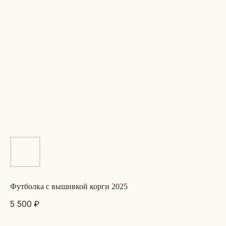
футболка с вышивкой корги 2025
5 500
₽