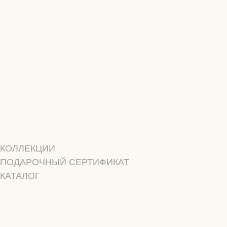
ПОКУПАТЕЛЯМ