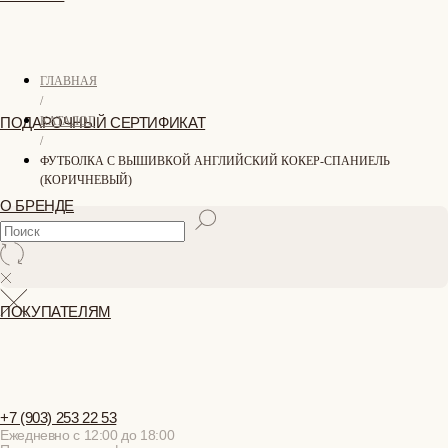
(
0
)
0
ГЛАВНАЯ
/
КАТАЛОГ
/
ФУТБОЛКА С ВЫШИВКОЙ АНГЛИЙСКИЙ КОКЕР-СПАНИЕЛЬ
КАТАЛОГ
(КОРИЧНЕВЫЙ)
СОБАКИ
РАСПРОДАЖА