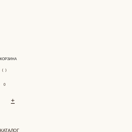
КОРЗИНА