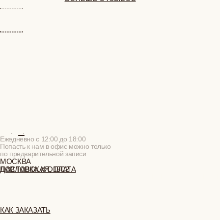
+
+
ПОДАРОЧНЫЙ СЕРТИФИКАТ
+
СОТРУДНИЧЕСТВО
+
О БРЕНДЕ
ПОКУПАТЕЛЯМ