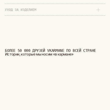
УХОД ЗА ИЗДЕЛИЕМ
БОЛЬШЕ ОТЗЫВОВ