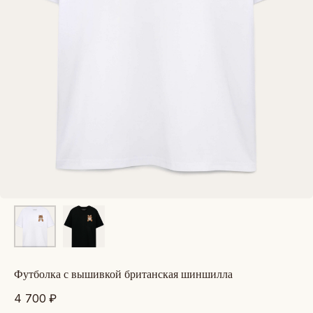
футболка с вышивкой британская шиншилла
4 700
₽