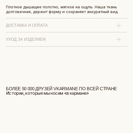
Плотное дышащее полотно, мягкое на ощупь. Наша ткань
долговечная, держит форму и сохраняет аккуратный вид.
ДОСТАВКА И ОПЛАТА
УХОД ЗА ИЗДЕЛИЕМ