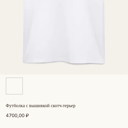
футболка с вышивкой скотч-терьер
4700,00
₽