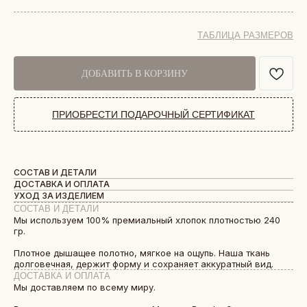
ТАБЛИЦА РАЗМЕРОВ
ДОБАВИТЬ В КОРЗИНУ
ПРИОБРЕСТИ ПОДАРОЧНЫЙ СЕРТИФИКАТ
СОСТАВ И ДЕТАЛИ
ДОСТАВКА И ОПЛАТА
УХОД ЗА ИЗДЕЛИЕМ
СОСТАВ И ДЕТАЛИ
Мы используем 100% премиальный хлопок плотностью 240
гр.
Плотное дышащее полотно, мягкое на ощупь. Наша ткань
долговечная, держит форму и сохраняет аккуратный вид.
ДОСТАВКА И ОПЛАТА
Мы доставляем по всему миру.