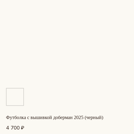
футболка с вышивкой доберман 2025 (черный)
4 700
₽