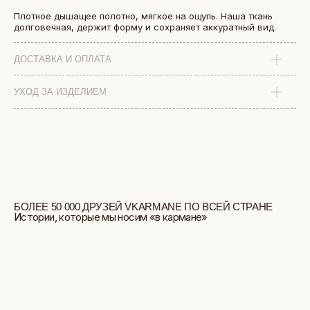
Плотное дышащее полотно, мягкое на ощупь. Наша ткань
долговечная, держит форму и сохраняет аккуратный вид.
ДОСТАВКА И ОПЛАТА
УХОД ЗА ИЗДЕЛИЕМ