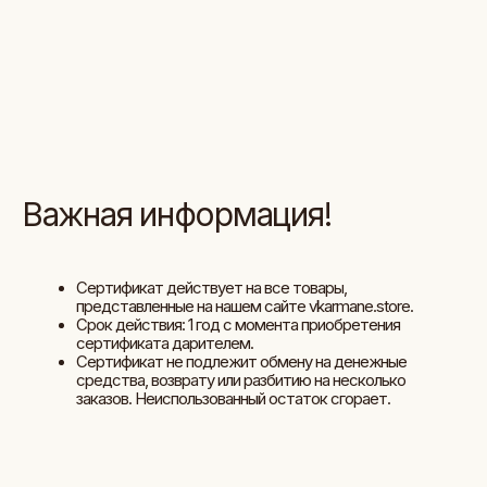
Сертификат не подлежит обмену на денежные
средства, возврату или разбитию на несколько
заказов. Неиспользованный остаток сгорает.