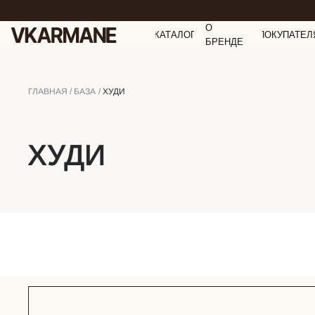
О
КАТАЛОГ
ПОКУПАТЕЛ
БРЕНДЕ
/
/
ГЛАВНАЯ
БАЗА
ХУДИ
ХУДИ