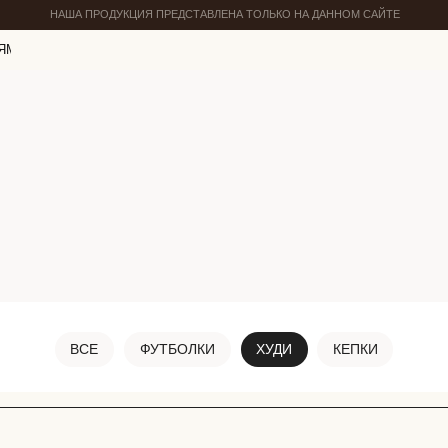
НАША ПРОДУКЦИЯ ПРЕДСТАВЛЕНА ТОЛЬКО НА ДАННОМ САЙТЕ
ЯМ
ВСЕ
ФУТБОЛКИ
ХУДИ
КЕПКИ