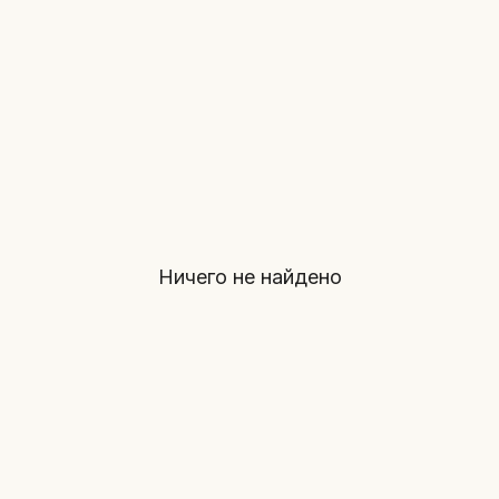
Ничего не найдено