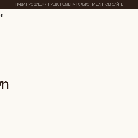
НАША ПРОДУКЦИЯ ПРЕДСТАВЛЕНА ТОЛЬКО НА ДАННОМ САЙТЕ
ЯМ