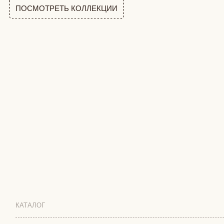
КАТАЛОГ