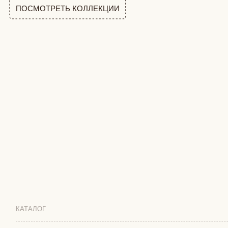
КАТАЛОГ