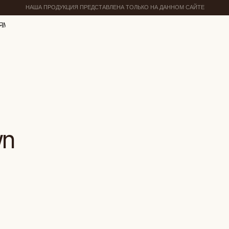
НАША ПРОДУКЦИЯ ПРЕДСТАВЛЕНА ТОЛЬКО НА ДАННОМ САЙТЕ
ЯМ