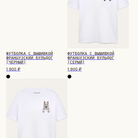
ФУТБОЛКА С ВЫШИВКОЙ
ФУТБОЛКА С ВЫШИВКОЙ
ФРАНЦУЗСКИЙ БУЛЬДОГ
ФРАНЦУЗСКИЙ БУЛЬДОГ
(ЧЕРНЫЙ)
(СЕРЫЙ)
1 900
₽
1 900
₽