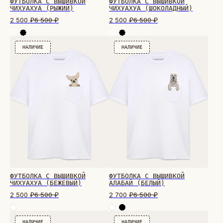
ФУТБОЛКА С ВЫШИВКОЙ
ФУТБОЛКА С ВЫШИВКОЙ
ЧИХУАХУА (РЫЖИЙ)
ЧИХУАХУА (ШОКОЛАДНЫЙ)
2 500
₽
6 500
₽
2 500
₽
6 500
₽
НАЛИЧИЕ
НАЛИЧИЕ
ФУТБОЛКА С ВЫШИВКОЙ
ФУТБОЛКА С ВЫШИВКОЙ
ЧИХУАХУА (БЕЖЕВЫЙ)
АЛАБАЙ (БЕЛЫЙ)
2 500
₽
6 500
₽
2 700
₽
6 500
₽
НАЛИЧИЕ
НАЛИЧИЕ