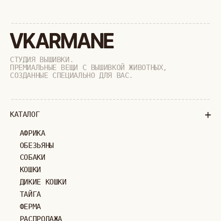
ПОЛИТИКА КОНФИДЕНЦИАЛЬНОСТИ
ОФЕРТА
ИП ВЕЛИЛЯЕВ ЭДЕМ РАСИМОВИЧ
© 2019-2026
ОГРНИП: 320774600377032
ВСЕ ПРАВА ЗАЩИЩЕНЫ