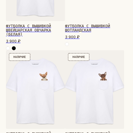
ФУТБОЛКА С ВЫШИВКОЙ
ФУТБОЛКА С ВЫШИВКОЙ
ШВЕЙЦАРСКАЯ ОВЧАРКА
ШОТЛАНДСКАЯ
(БЕЛАЯ)
3 900
₽
3 900
₽
НАЛИЧИЕ
НАЛИЧИЕ