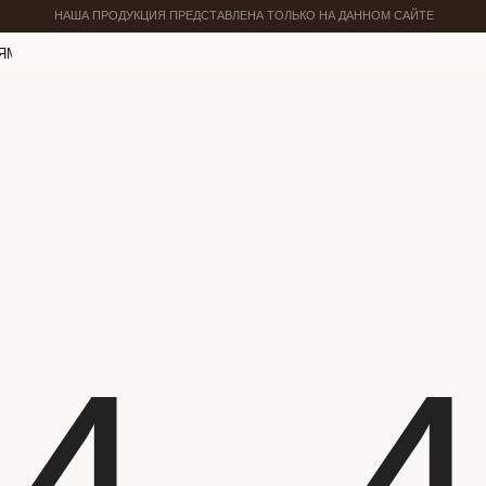
НАША ПРОДУКЦИЯ ПРЕДСТАВЛЕНА ТОЛЬКО НА ДАННОМ САЙТЕ
ЯМ