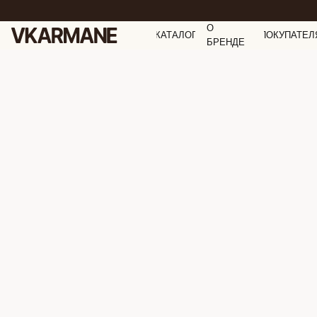
О
КАТАЛОГ
ПОКУПАТЕЛ
БРЕНДЕ