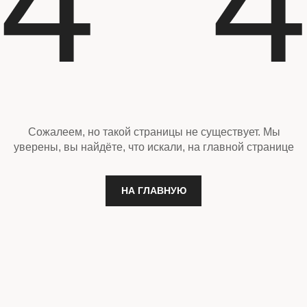
4
4
Сожалеем, но такой страницы не существует. Мы
уверены, вы найдёте, что искали, на главной странице
НА ГЛАВНУЮ