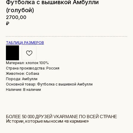
Футболка с вышивкой Амбулли
(голубой)
2700,00
₽
ТАБЛИЦА РАЗМЕРОВ
Материал: хлопок 100%
БОЛЕЕ 50 000 ДРУЗЕЙ VKARMANE ПО ВСЕЙ СТРАНЕ
Страна производства: Россия
Истории, которые мы носим «в кармане»
Животное: Собака
Порода: Амбулли
Основной товар: Футболка с вышивкой Амбулли
Наличие: В наличии