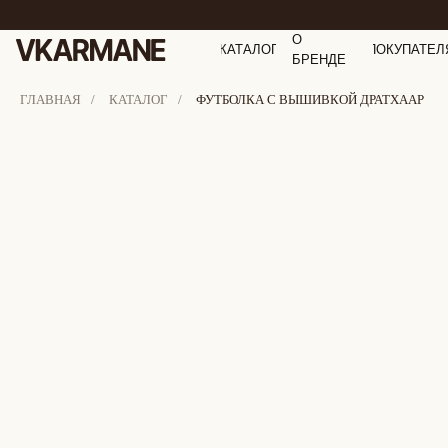
О
КАТАЛОГ
ПОКУПАТЕЛ
БРЕНДЕ
ГЛАВНАЯ
/
КАТАЛОГ
/
ФУТБОЛКА С ВЫШИВКОЙ ДРАТХААР