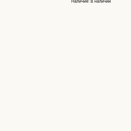
Наличие: В наличии