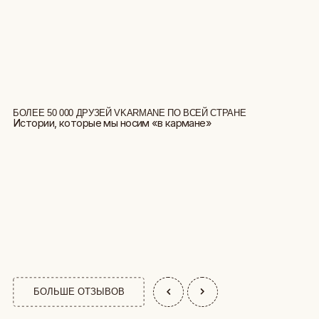
БОЛЕЕ 50 000 ДРУЗЕЙ VKARMANE ПО ВСЕЙ СТРАНЕ
Истории, которые мы носим «в кармане»
БОЛЬШЕ ОТЗЫВОВ