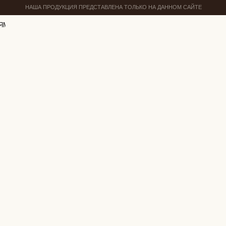
НАША ПРОДУКЦИЯ ПРЕДСТАВЛЕНА ТОЛЬКО НА ДАННОМ САЙТЕ
ЯМ