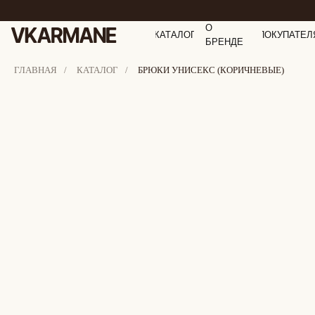
О
КАТАЛОГ
ПОКУПАТЕЛ
БРЕНДЕ
ГЛАВНАЯ
/
КАТАЛОГ
/
БРЮКИ УНИСЕКС (КОРИЧНЕВЫЕ)