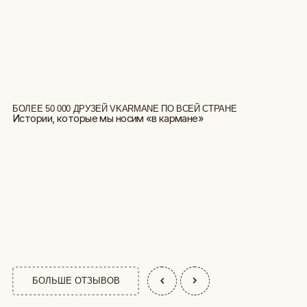
БОЛЕЕ 50 000 ДРУЗЕЙ VKARMANE ПО ВСЕЙ СТРАНЕ
Истории, которые мы носим «в кармане»
БОЛЬШЕ ОТЗЫВОВ