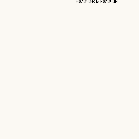
Наличие: В наличии