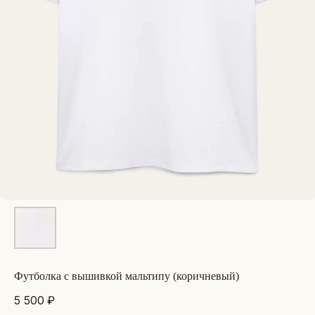
футболка с вышивкой мальтипу (коричневый)
5 500
₽