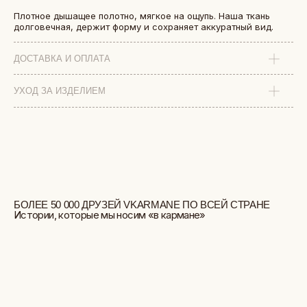
Плотное дышащее полотно, мягкое на ощупь. Наша ткань
долговечная, держит форму и сохраняет аккуратный вид.
ДОСТАВКА И ОПЛАТА
УХОД ЗА ИЗДЕЛИЕМ