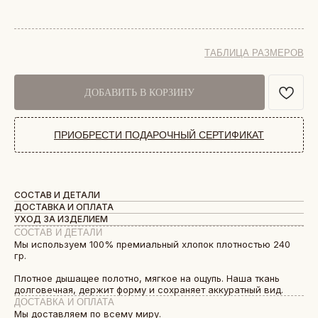
ТАБЛИЦА РАЗМЕРОВ
ДОБАВИТЬ В КОРЗИНУ
ПРИОБРЕСТИ ПОДАРОЧНЫЙ СЕРТИФИКАТ
СОСТАВ И ДЕТАЛИ
ДОСТАВКА И ОПЛАТА
УХОД ЗА ИЗДЕЛИЕМ
СОСТАВ И ДЕТАЛИ
Мы используем 100% премиальный хлопок плотностью 240
гр.
Плотное дышащее полотно, мягкое на ощупь. Наша ткань
долговечная, держит форму и сохраняет аккуратный вид.
ДОСТАВКА И ОПЛАТА
Мы доставляем по всему миру.