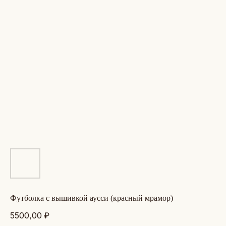
футболка с вышивкой аусси (красный мрамор)
5500,00
₽