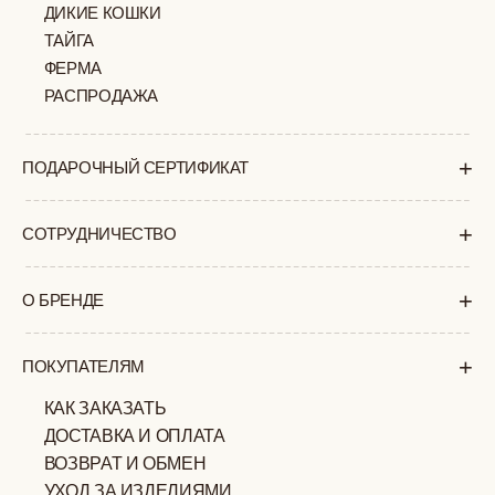
ПОЛИТИКА
ОФЕРТА
КОНФИДЕНЦИАЛЬНОСТИ
ИП ВЕЛИЛЯЕВ ЭДЕМ
© 2019-2026
РАСИМОВИЧ ОГРНИП:
ВСЕ ПРАВА ЗАЩИЩЕНЫ
320774600377032