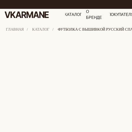
О
КАТАЛОГ
ПОКУПАТЕЛ
БРЕНДЕ
ГЛАВНАЯ
/
КАТАЛОГ
/
ФУТБОЛКА С ВЫШИВКОЙ РУССКИЙ СПА