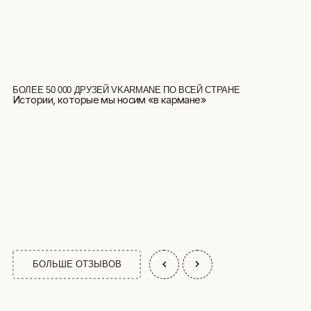
БОЛЕЕ 50 000 ДРУЗЕЙ VKARMANE ПО ВСЕЙ СТРАНЕ
Истории, которые мы носим «в кармане»
БОЛЬШЕ ОТЗЫВОВ
КАТАЛОГ
АФРИКА