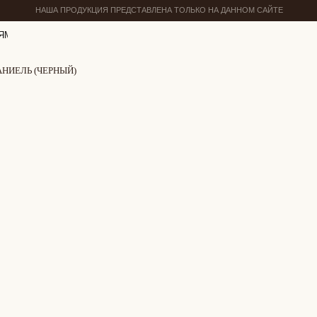
НАША ПРОДУКЦИЯ ПРЕДСТАВЛЕНА ТОЛЬКО НА ДАННОМ САЙТЕ
ЯМ
НИЕЛЬ (ЧЕРНЫЙ)