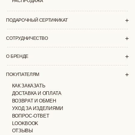
ПОЛИТИКА
ОФЕРТА
КОНФИДЕНЦИАЛЬНОСТИ
ИП ВЕЛИЛЯЕВ ЭДЕМ
© 2019-2026
РАСИМОВИЧ ОГРНИП:
ВСЕ ПРАВА ЗАЩИЩЕНЫ
320774600377032