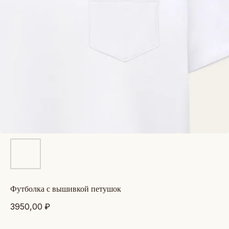
футболка с вышивкой петушок
3950,00
₽