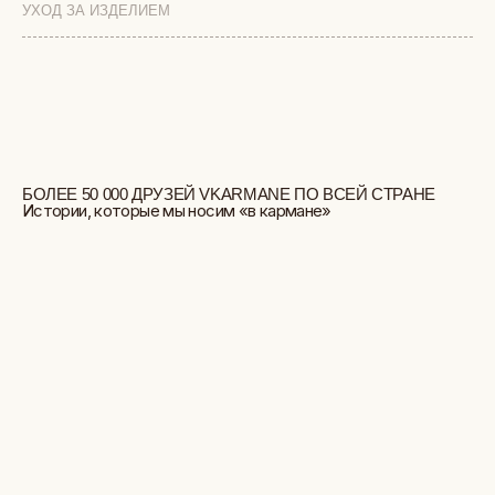
УХОД ЗА ИЗДЕЛИЕМ
БОЛЬШЕ ОТЗЫВОВ