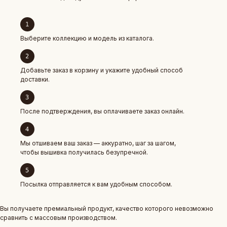
Выберите коллекцию и модель из каталога.
Добавьте заказ в корзину и укажите удобный способ
доставки.
После подтверждения, вы оплачиваете заказ онлайн.
Мы отшиваем ваш заказ — аккуратно, шаг за шагом,
чтобы вышивка получилась безупречной.
Посылка отправляется к вам удобным способом.
Вы получаете премиальный продукт, качество которого невозможно
сравнить с массовым производством.