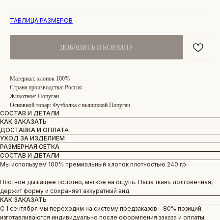
ТАБЛИЦА РАЗМЕРОВ
ДОБАВИТЬ В КОРЗИНУ
Материал: хлопок 100%
Страна производства: Россия
Животное: Попугаи
Основной товар: Футболка с вышивкой Попугаи
СОСТАВ И ДЕТАЛИ
КАК ЗАКАЗАТЬ
ДОСТАВКА И ОПЛАТА
УХОД ЗА ИЗДЕЛИЕМ
РАЗМЕРНАЯ СЕТКА
СОСТАВ И ДЕТАЛИ
Мы используем 100% премиальный хлопок плотностью 240 гр.
Плотное дышащее полотно, мягкое на ощупь. Наша ткань долговечная,
держит форму и сохраняет аккуратный вид.
КАК ЗАКАЗАТЬ
С 1 сентября мы переходим на систему предзаказов - 80% позиций
изготавливаются индивидуально после оформления заказа и оплаты.