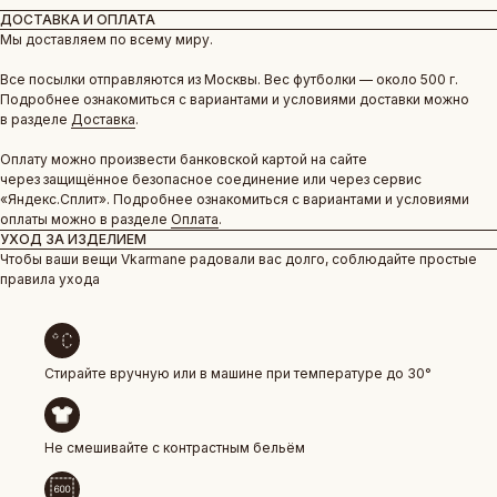
ДОСТАВКА И ОПЛАТА
Мы доставляем по всему миру.
Все посылки отправляются из Москвы. Вес футболки — около 500 г.
Подробнее ознакомиться с вариантами и условиями доставки можно
в разделе
Доставка
.
Оплату можно произвести банковской картой на сайте
через защищённое безопасное соединение или через сервис
«Яндекс.Сплит». Подробнее ознакомиться с вариантами и условиями
оплаты можно в разделе
Оплата
.
УХОД ЗА ИЗДЕЛИЕМ
Чтобы ваши вещи Vkarmane радовали вас долго, соблюдайте простые
правила ухода
Стирайте вручную или в машине при температуре до 30°
Не смешивайте с контрастным бельём