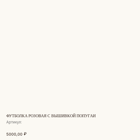
ФУТБОЛКА РОЗОВАЯ С ВЫШИВКОЙ ПОПУГАИ
Артикул:
₽
5000,00