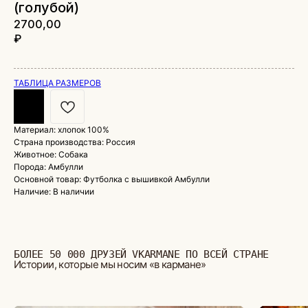
(голубой)
2700,00
₽
ТАБЛИЦА РАЗМЕРОВ
Материал: хлопок 100%
Страна производства: Россия
БОЛЕЕ 50 000 ДРУЗЕЙ VKARMANE ПО ВСЕЙ СТРАНЕ
Истории, которые мы носим «в кармане»
Животное: Собака
Порода: Амбулли
Основной товар: Футболка с вышивкой Амбулли
Наличие: В наличии