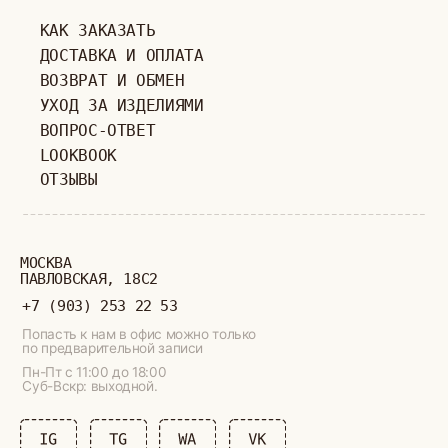
ИП ВЕЛИЛЯЕВ ЭДЕМ РАСИМОВИЧ
© 2019-2026
ОГРНИП: 320774600377032
ВСЕ ПРАВА ЗАЩИЩЕНЫ