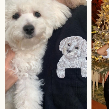
БОЛЬШЕ ОТЗЫВОВ
СТУДИЯ ВЫШИВКИ.