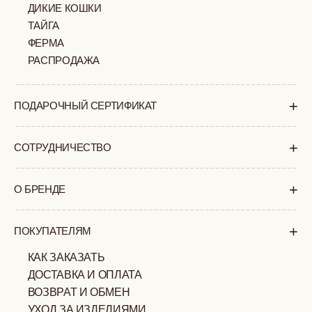
ПОЛИТИКА
ОФЕРТА
КОНФИДЕНЦИАЛЬНОСТИ
ИП ВЕЛИЛЯЕВ ЭДЕМ
© 2019-2026
РАСИМОВИЧ ОГРНИП:
ВСЕ ПРАВА ЗАЩИЩЕНЫ
320774600377032