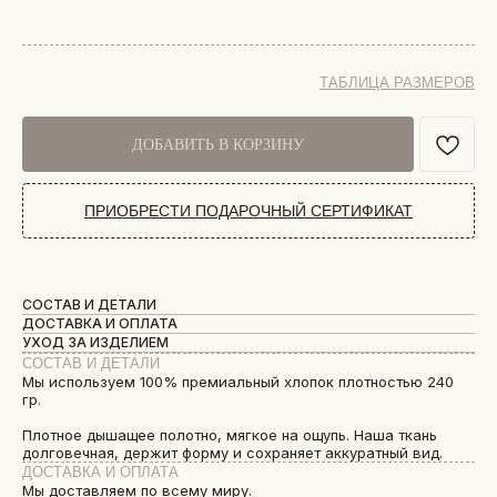
ТАБЛИЦА РАЗМЕРОВ
ДОБАВИТЬ В КОРЗИНУ
ПРИОБРЕСТИ ПОДАРОЧНЫЙ СЕРТИФИКАТ
СОСТАВ И ДЕТАЛИ
ДОСТАВКА И ОПЛАТА
УХОД ЗА ИЗДЕЛИЕМ
СОСТАВ И ДЕТАЛИ
Мы используем 100% премиальный хлопок плотностью 240
гр.
Плотное дышащее полотно, мягкое на ощупь. Наша ткань
долговечная, держит форму и сохраняет аккуратный вид.
ДОСТАВКА И ОПЛАТА
Мы доставляем по всему миру.