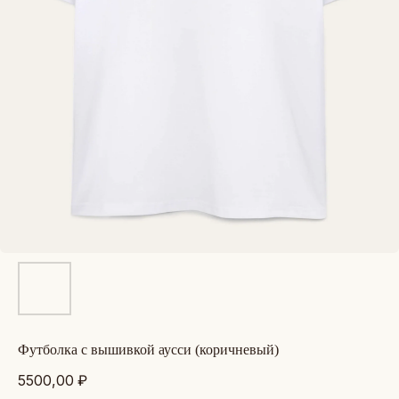
футболка с вышивкой аусси (коричневый)
5500,00
₽