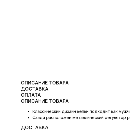
ОПИСАНИЕ ТОВАРА
ДОСТАВКА
ОПЛАТА
ОПИСАНИЕ ТОВАРА
Классический дизайн кепки подходит как мужч
Сзади расположен металлический регулятор р
ДОСТАВКА