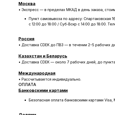
Москва
• Экспресс — в пределах МКАД в день заказа, стоим
Пункт самовывоза по адресу: Спартаковская 16
с 12:00 до 18:00 / Суб-Вскр с 14:00 до 18:00. Те
Россия
• Доставка CDEK до ПВЗ — в течении 2−5 рабочих дн
Казахстан и Беларусь
• Доставка CDEK — около 7 рабочих дней, до пункта
Международная
• Рассчитывается индивидуально.
ОПЛАТА
Банковскими картами
Безопасная оплата банковскими картами Visa, M
Долями