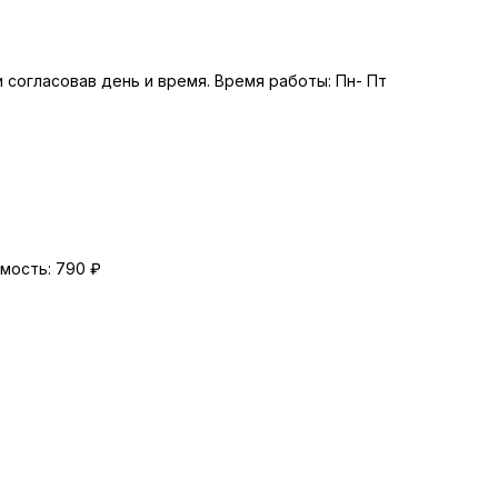
 согласовав день и время. Время работы: Пн- Пт
мость: 790 ₽