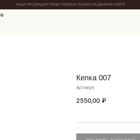
НАША ПРОДУКЦИЯ ПРЕДСТАВЛЕНА ТОЛЬКО НА ДАННОМ САЙТЕ
ЯМ
Кепка 007
Артикул:
2550,00
₽