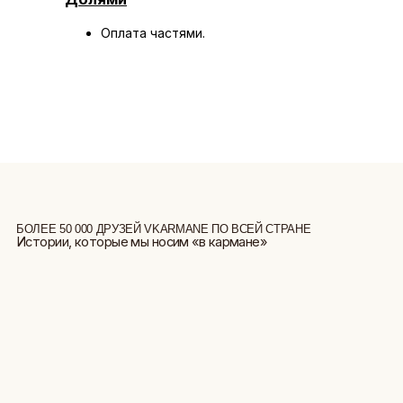
Оплата частями.
БОЛЕЕ 50 000 ДРУЗЕЙ VKARMANE ПО ВСЕЙ СТРАНЕ
Истории, которые мы носим «в кармане»
БОЛЬШЕ ОТЗЫВОВ