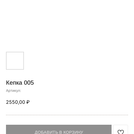
Кепка 005
Артикул:
2550,00
₽
ДОБАВИТЬ В КОРЗИНУ