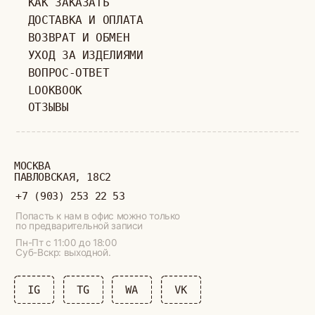
ИП ВЕЛИЛЯЕВ ЭДЕМ РАСИМОВИЧ
© 2019-2026
ОГРНИП: 320774600377032
ВСЕ ПРАВА ЗАЩИЩЕНЫ