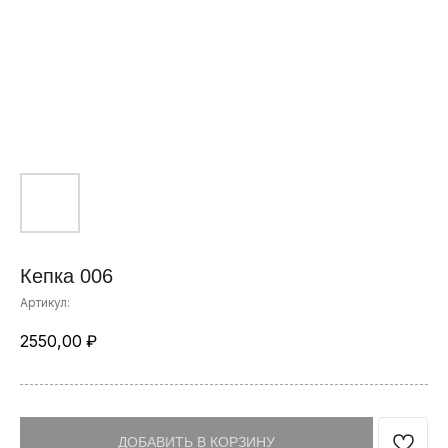
Кепка 006
Артикул:
2550,00
₽
ДОБАВИТЬ В КОРЗИНУ