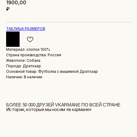
1900,00
₽
ТАБЛИЦА РАЗМЕРОВ
Материал: хлопок 100%
Страна производства: Россия
БОЛЕЕ 50 000 ДРУЗЕЙ VKARMANE ПО ВСЕЙ СТРАНЕ
Животное: Собака
Истории, которые мы носим «в кармане»
Порода: Дратхаар
Основной товар: Футболка с вышивкой Дратхаар
Наличие: В наличии