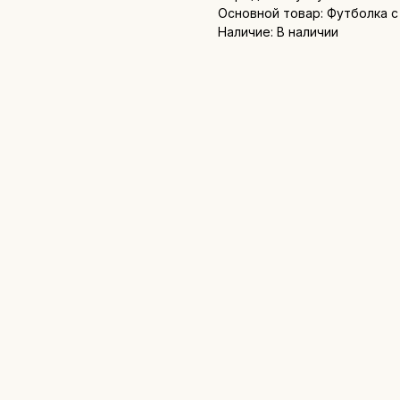
Основной товар: Футболка с
Наличие: В наличии