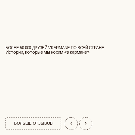
БОЛЕЕ 50 000 ДРУЗЕЙ VKARMANE ПО ВСЕЙ СТРАНЕ
Истории, которые мы носим «в кармане»
БОЛЬШЕ ОТЗЫВОВ