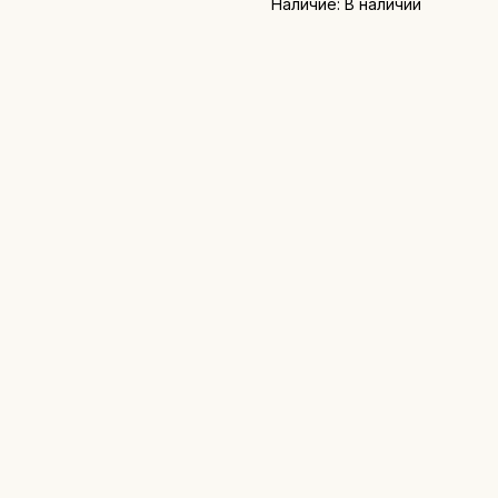
Наличие: В наличии