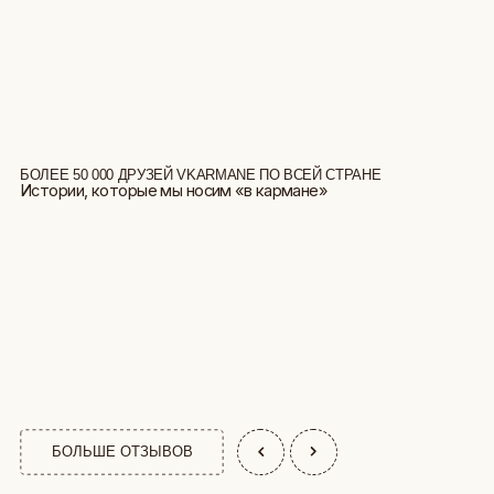
БОЛЕЕ 50 000 ДРУЗЕЙ VKARMANE ПО ВСЕЙ СТРАНЕ
Истории, которые мы носим «в кармане»
БОЛЬШЕ ОТЗЫВОВ