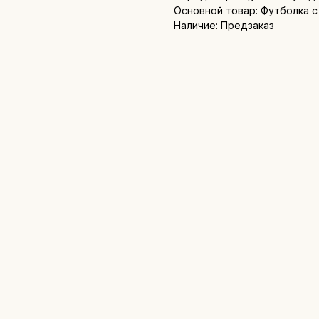
Основной товар: Футболка с
Наличие: Предзаказ