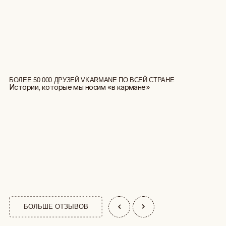
БОЛЕЕ 50 000 ДРУЗЕЙ VKARMANE ПО ВСЕЙ СТРАНЕ
Истории, которые мы носим «в кармане»
БОЛЬШЕ ОТЗЫВОВ