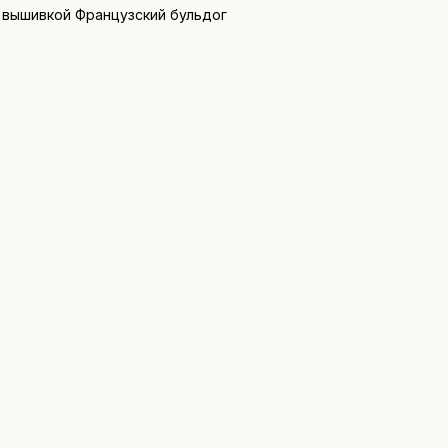
 вышивкой Французский бульдог