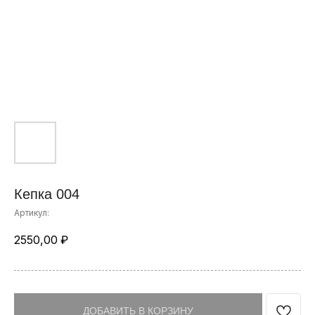
Кепка 004
Артикул:
2550,00
₽
ДОБАВИТЬ В КОРЗИНУ