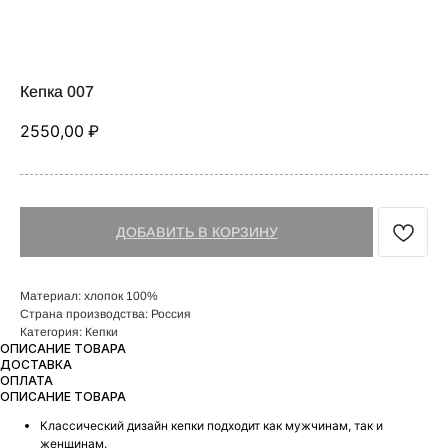
Кепка 007
2550,00
₽
ДОБАВИТЬ В КОРЗИНУ
Материал: хлопок 100%
Страна производства: Россия
Категория: Кепки
ОПИСАНИЕ ТОВАРА
ДОСТАВКА
ОПЛАТА
ОПИСАНИЕ ТОВАРА
Классический дизайн кепки подходит как мужчинам, так и
женщинам.