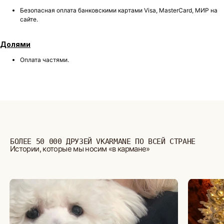
Безопасная оплата банковскими картами Visa, MasterCard, МИР на
сайте.
Долями
Оплата частями.