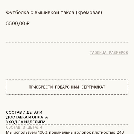
футболка с вышивкой такса (кремовая)
5500,00
₽
ТАБЛИЦА РАЗМЕРОВ
ДОБАВИТЬ В КОРЗИНУ
ПРИОБРЕСТИ ПОДАРОЧНЫЙ СЕРТИФИКАТ
СОСТАВ И ДЕТАЛИ
ДОСТАВКА И ОПЛАТА
УХОД ЗА ИЗДЕЛИЕМ
СОСТАВ И ДЕТАЛИ
Мы используем 100% премиальный хлопок плотностью 240